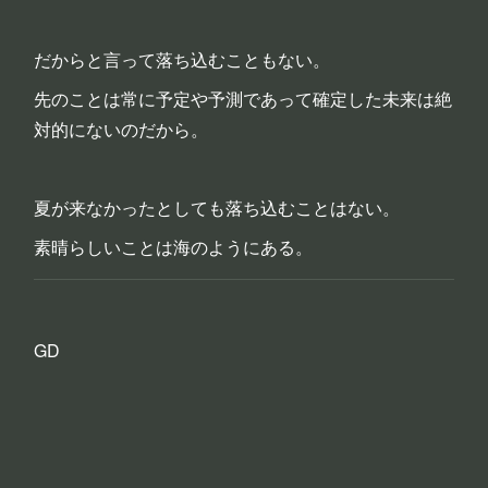
だからと言って落ち込むこともない。
先のことは常に予定や予測であって確定した未来は絶
対的にないのだから。
夏が来なかったとしても落ち込むことはない。
素晴らしいことは海のようにある。
GD