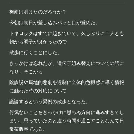
梅雨は明けたのだろうか？
今朝は朝日が差し込みパッと目が覚めた。
トキロックはすでに起きていて、久しぶりに二人とも
朝から調子が良かったので
散歩に行くことにした。
きっかけは忘れたが、遺伝子組み替えについての話に
なり、そこから
陰謀説や局地的悲劇を過剰に全体的危機感に導く情報
に触れた時の対応について
議論するという異例の散歩となった。
何気ないことをきっかけに思わぬ方向に進みすぎてし
まい、思っていたのと違う時間を過ごすことなんて日
常茶飯事である。