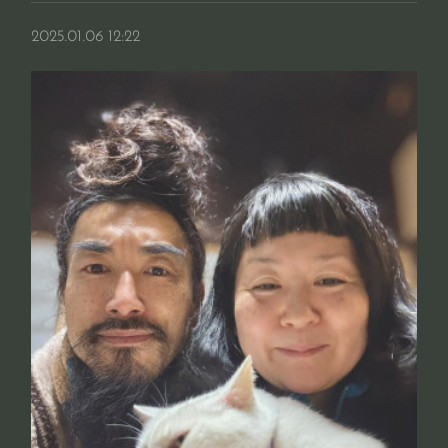
2025.01.06 12:22