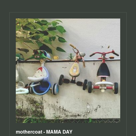
mothercoat - MAMA DAY