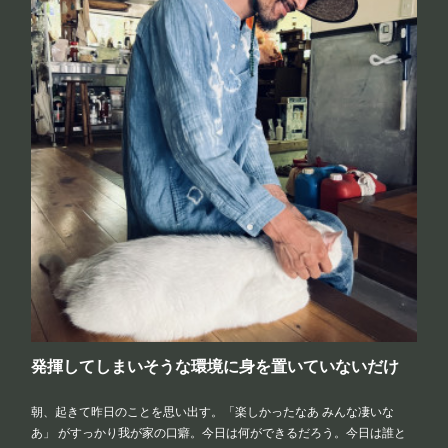
発揮してしまいそうな環境に身を置いていないだけ
朝、起きて昨日のことを思い出す。「楽しかったなあ みんな凄いな
あ」 がすっかり我が家の口癖。今日は何ができるだろう。今日は誰と