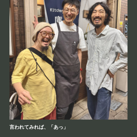
言われてみれば、「あっ」