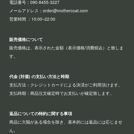
電話番号：090-8455-3227
メールアドレス：order@mothercoat.com
営業時間 ：10:00~22:00
販売価格について
販売価格は、表示された金額（表示価格/消費税込）と致しま
す。
代金 (対価) の支払い方法と時期
支払方法：クレジットカードによる決済がご利用頂けます。
支払時期：商品注文確定時でお支払いが確定致します。
返品についての特約に関する事項
商品に欠陥がある場合を除き、基本的には返品には応じませ
ん。