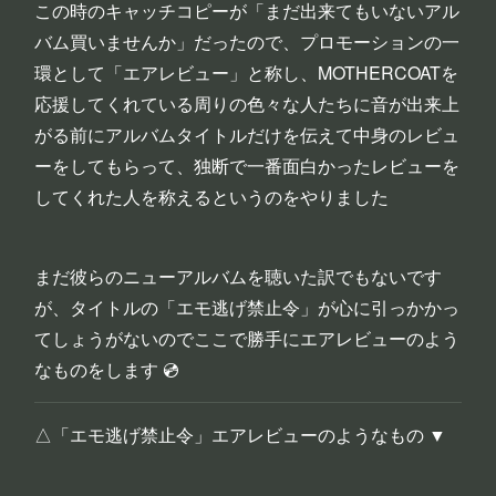
この時のキャッチコピーが「まだ出来てもいないアル
バム買いませんか」だったので、プロモーションの一
環として「エアレビュー」と称し、MOTHERCOATを
応援してくれている周りの色々な人たちに音が出来上
がる前にアルバムタイトルだけを伝えて中身のレビュ
ーをしてもらって、独断で一番面白かったレビューを
してくれた人を称えるというのをやりました
まだ彼らのニューアルバムを聴いた訳でもないです
が、タイトルの「エモ逃げ禁止令」が心に引っかかっ
てしょうがないのでここで勝手にエアレビューのよう
なものをします 💿
△「エモ逃げ禁止令」エアレビューのようなもの ▼