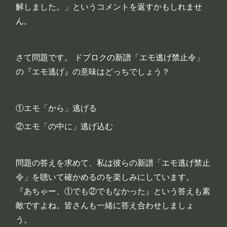
解しました。」というコメントを返すかもしれませ
ん。
さて問題です。 ドブロクの新譜「エモ逃げ禁止令」
の『エモ逃げ』の意味はどっちでしょう？
①エモ「から」逃げる
②エモ「の中に」逃げ込む
問題の答えを求めて、私は彼らの新譜「エモ逃げ禁止
令」を聴いて確かめるのを楽しみにしています。
『あちゃー、①でも②でもなかった』という答えも素
敵ですよね。皆さんも一緒に答え合わせしましょ
う。