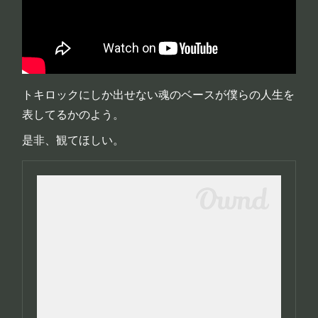
トキロックにしか出せない魂のベースが僕らの人生を
表してるかのよう。
是非、観てほしい。