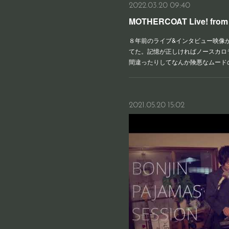
2022.03.20 09:40
MOTHERCOAT Live! from 
８年前のライブ&インタビュー映像が今
てた。記憶が正しければノースカロ
間違ったりしてなんか険悪なムード
2021.05.20 15:02