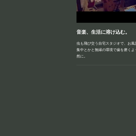
音楽、生活に溶け込む。
虫も飛び交う自宅スタジオで、お風
集中とかと無縁の環境で歯を磨くよ
然に。