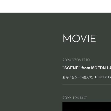
MOVIE
2024.07.08 13:10
"SCENE" from MCFDN
あらゆるシーン携えて。RESPECT ALL
2022.11.24 14:01