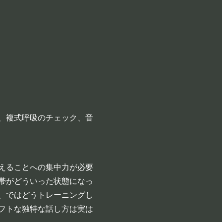
、複式呼吸のチェック、音
えることへの集中力が必要
帯がどういった状態になっ
、ではどうトレーニングし
フトな独特な話し方は実は