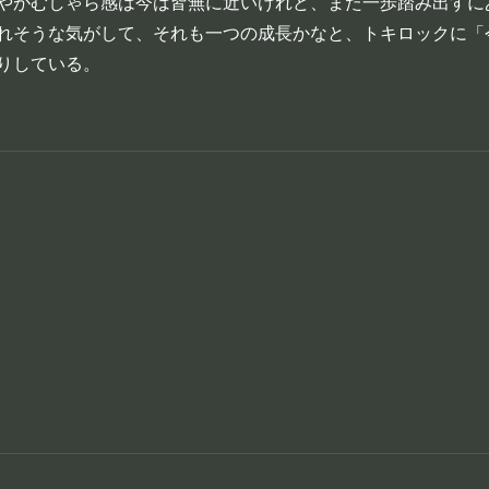
やがむしゃら感は今は皆無に近いけれど、また一歩踏み出すに
れそうな気がして、それも一つの成長かなと、トキロックに「
りしている。