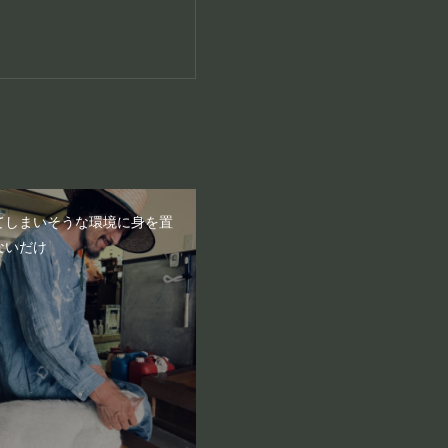
てしまいそうな環境に身を置
ないだけ