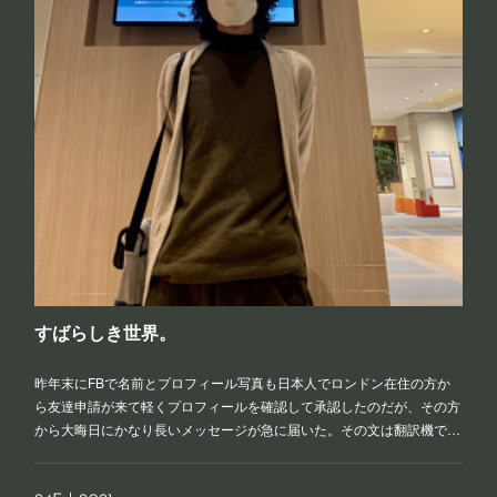
すばらしき世界。
昨年末にFBで名前とプロフィール写真も日本人でロンドン在住の方か
ら友達申請が来て軽くプロフィールを確認して承認したのだが、その方
から大晦日にかなり長いメッセージが急に届いた。その文は翻訳機で…