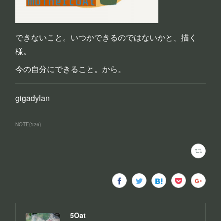
できないこと。いつかできるのではないかと、描く
様。
今の自分にできること。から。
gigadylan
NOTE
(
126
)
5Oat