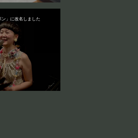
ボン」に改名しました