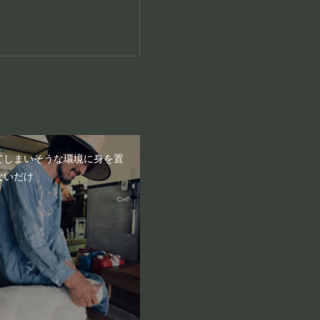
てしまいそうな環境に身を置
ないだけ