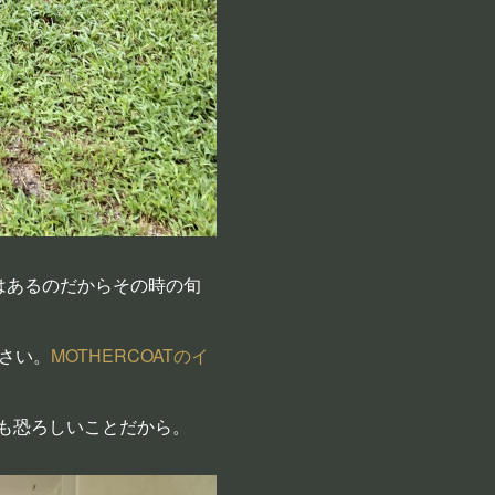
はあるのだからその時の旬
さい。
MOTHERCOATのイ
も恐ろしいことだから。