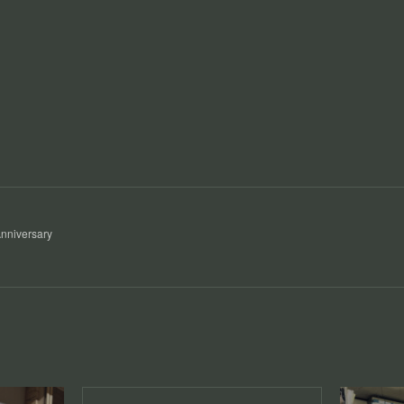
Anniversary