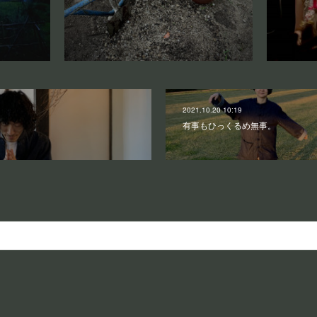
2021.10.20 10:19
有事もひっくるめ無事。