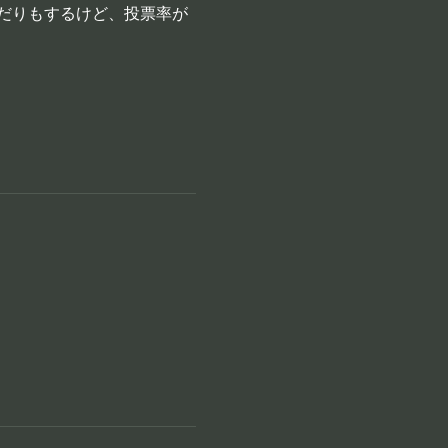
だりもするけど、投票率が